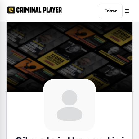
Entrar