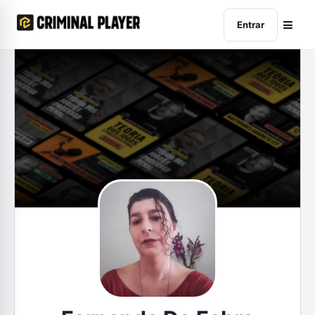
Entrar