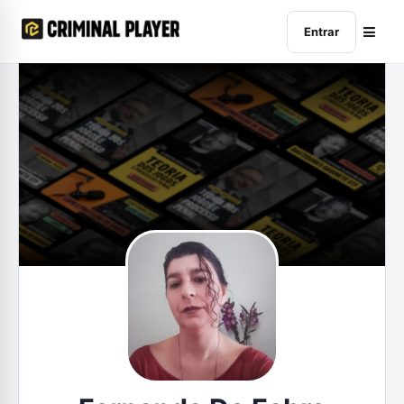
Entrar