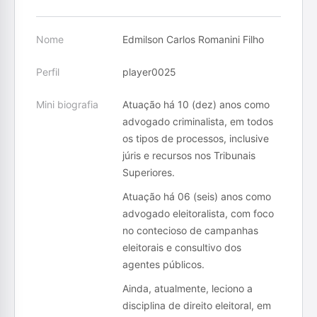
Nome
Edmilson Carlos Romanini Filho
Perfil
player0025
Mini biografia
Atuação há 10 (dez) anos como
advogado criminalista, em todos
os tipos de processos, inclusive
júris e recursos nos Tribunais
Superiores.
Atuação há 06 (seis) anos como
advogado eleitoralista, com foco
no contecioso de campanhas
eleitorais e consultivo dos
agentes públicos.
Ainda, atualmente, leciono a
disciplina de direito eleitoral, em