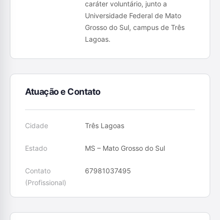
caráter voluntário, junto a
Universidade Federal de Mato
Grosso do Sul, campus de Três
Lagoas.
Atuação e Contato
Cidade
Três Lagoas
Estado
MS – Mato Grosso do Sul
Contato
67981037495
(Profissional)