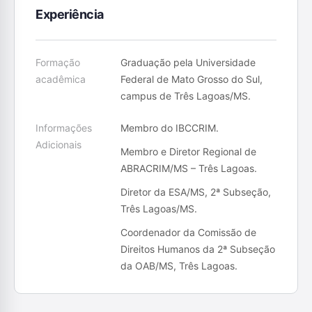
Experiência
Formação
Graduação pela Universidade
acadêmica
Federal de Mato Grosso do Sul,
campus de Três Lagoas/MS.
Informações
Membro do IBCCRIM.
Adicionais
Membro e Diretor Regional de
ABRACRIM/MS – Três Lagoas.
Diretor da ESA/MS, 2ª Subseção,
Três Lagoas/MS.
Coordenador da Comissão de
Direitos Humanos da 2ª Subseção
da OAB/MS, Três Lagoas.