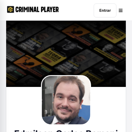
Entrar