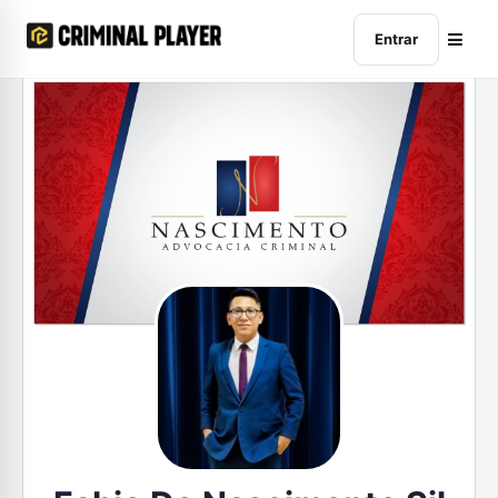
Entrar