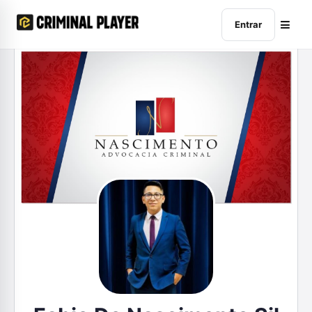
Entrar