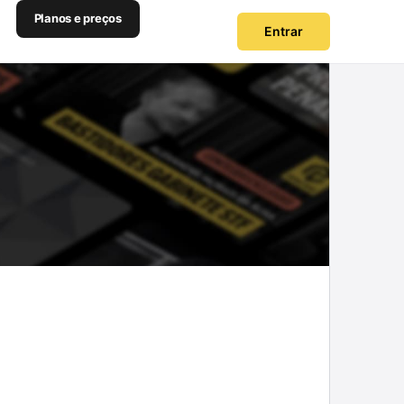
Planos e preços
Entrar