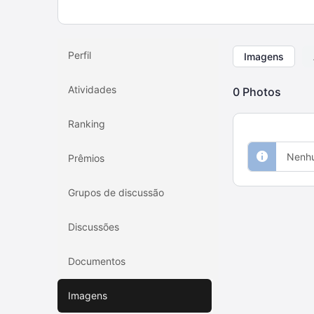
Perfil
Imagens
Atividades
0
Photos
Ranking
Nenhu
Prêmios
Grupos de discussão
Discussões
Documentos
Imagens