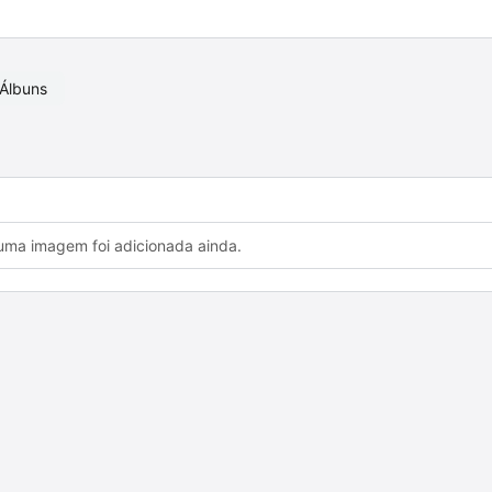
Álbuns
ma imagem foi adicionada ainda.