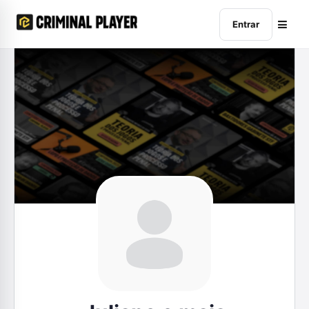
Entrar