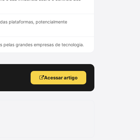
 das plataformas, potencialmente
is pelas grandes empresas de tecnologia.
Acessar artigo