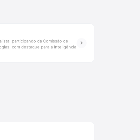
lista, participando da Comissão de
gias, com destaque para a Inteligência