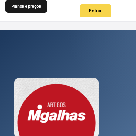
Planos e preços
Entrar