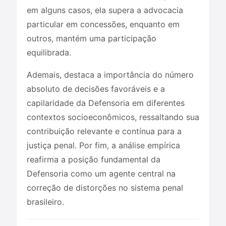
em alguns casos, ela supera a advocacia
particular em concessões, enquanto em
outros, mantém uma participação
equilibrada.
Ademais, destaca a importância do número
absoluto de decisões favoráveis e a
capilaridade da Defensoria em diferentes
contextos socioeconômicos, ressaltando sua
contribuição relevante e contínua para a
justiça penal. Por fim, a análise empírica
reafirma a posição fundamental da
Defensoria como um agente central na
correção de distorções no sistema penal
brasileiro.