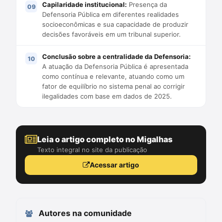
Capilaridade institucional:
Presença da
Defensoria Pública em diferentes realidades
socioeconômicas e sua capacidade de produzir
decisões favoráveis em um tribunal superior.
Conclusão sobre a centralidade da Defensoria:
A atuação da Defensoria Pública é apresentada
como contínua e relevante, atuando como um
fator de equilíbrio no sistema penal ao corrigir
ilegalidades com base em dados de 2025.
Leia o artigo completo no Migalhas
Texto integral no site da publicação
Acessar artigo
Autores na comunidade