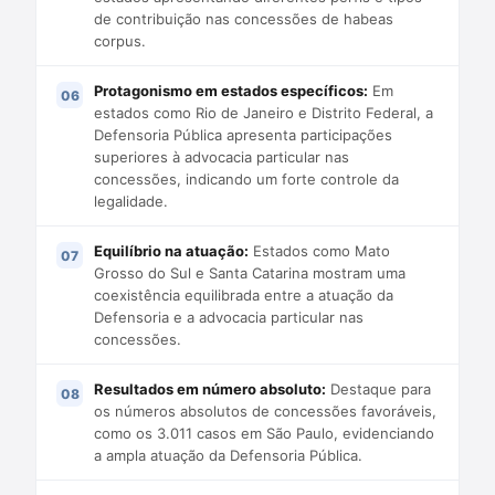
de contribuição nas concessões de habeas
corpus.
Protagonismo em estados específicos:
Em
estados como Rio de Janeiro e Distrito Federal, a
Defensoria Pública apresenta participações
superiores à advocacia particular nas
concessões, indicando um forte controle da
legalidade.
Equilíbrio na atuação:
Estados como Mato
Grosso do Sul e Santa Catarina mostram uma
coexistência equilibrada entre a atuação da
Defensoria e a advocacia particular nas
concessões.
Resultados em número absoluto:
Destaque para
os números absolutos de concessões favoráveis,
como os 3.011 casos em São Paulo, evidenciando
a ampla atuação da Defensoria Pública.