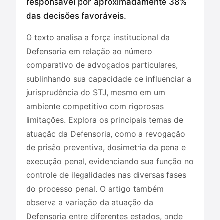
responsável por aproximadamente 38%
das decisões favoráveis.
O texto analisa a força institucional da
Defensoria em relação ao número
comparativo de advogados particulares,
sublinhando sua capacidade de influenciar a
jurisprudência do STJ, mesmo em um
ambiente competitivo com rigorosas
limitações. Explora os principais temas de
atuação da Defensoria, como a revogação
de prisão preventiva, dosimetria da pena e
execução penal, evidenciando sua função no
controle de ilegalidades nas diversas fases
do processo penal. O artigo também
observa a variação da atuação da
Defensoria entre diferentes estados, onde