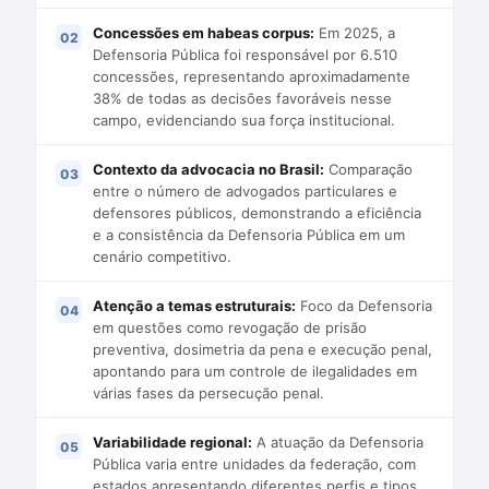
Concessões em habeas corpus:
Em 2025, a
Defensoria Pública foi responsável por 6.510
concessões, representando aproximadamente
38% de todas as decisões favoráveis nesse
campo, evidenciando sua força institucional.
Contexto da advocacia no Brasil:
Comparação
entre o número de advogados particulares e
defensores públicos, demonstrando a eficiência
e a consistência da Defensoria Pública em um
cenário competitivo.
Atenção a temas estruturais:
Foco da Defensoria
em questões como revogação de prisão
preventiva, dosimetria da pena e execução penal,
apontando para um controle de ilegalidades em
várias fases da persecução penal.
Variabilidade regional:
A atuação da Defensoria
Pública varia entre unidades da federação, com
estados apresentando diferentes perfis e tipos