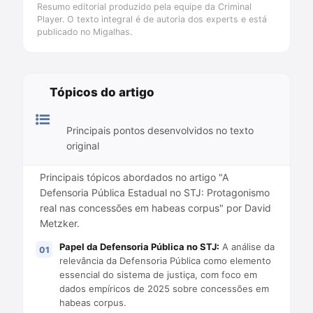
Resumo editorial produzido pela equipe da Criminal
Player. O texto integral é de autoria dos experts e está
publicado no Migalhas.
Tópicos do artigo
Principais pontos desenvolvidos no texto
original
Principais tópicos abordados no artigo "A
Defensoria Pública Estadual no STJ: Protagonismo
real nas concessões em habeas corpus" por David
Metzker.
Papel da Defensoria Pública no STJ:
A análise da
relevância da Defensoria Pública como elemento
essencial do sistema de justiça, com foco em
dados empíricos de 2025 sobre concessões em
habeas corpus.