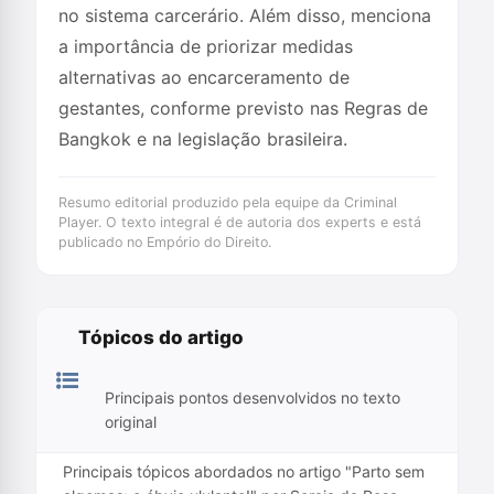
no sistema carcerário. Além disso, menciona
a importância de priorizar medidas
alternativas ao encarceramento de
gestantes, conforme previsto nas Regras de
Bangkok e na legislação brasileira.
Resumo editorial produzido pela equipe da Criminal
Player. O texto integral é de autoria dos experts e está
publicado no Empório do Direito.
Tópicos do artigo
Principais pontos desenvolvidos no texto
original
Principais tópicos abordados no artigo "Parto sem