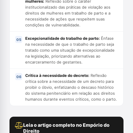
mulheres:
Reflexão sobre o caráter
institucionalizado das práticas de violação aos
direitos de mulheres em trabalho de parto e a
necessidade de ações que respeitem suas
condições de vulnerabilidade.
Excepcionalidade do trabalho de parto:
Ênfase
na necessidade de que o trabalho de parto seja
tratado como uma situação de excepcionalidade
na legislação, priorizando alternativas ao
encarceramento de gestantes.
Crítica à necessidade do decreto:
Reflexão
crítica sobre a necessidade de um decreto para
proibir o óbvio, enfatizando o descaso histórico
do sistema penitenciário em relação aos direitos
humanos durante eventos críticos, como o parto.
Leia o artigo completo no Empório do
Direito