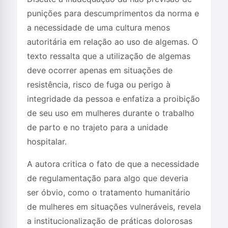
punições para descumprimentos da norma e
a necessidade de uma cultura menos
autoritária em relação ao uso de algemas. O
texto ressalta que a utilização de algemas
deve ocorrer apenas em situações de
resistência, risco de fuga ou perigo à
integridade da pessoa e enfatiza a proibição
de seu uso em mulheres durante o trabalho
de parto e no trajeto para a unidade
hospitalar.
A autora critica o fato de que a necessidade
de regulamentação para algo que deveria
ser óbvio, como o tratamento humanitário
de mulheres em situações vulneráveis, revela
a institucionalização de práticas dolorosas