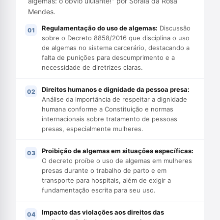
algemas: o óbvio ululante!" por Soraia da Rosa
Mendes.
Regulamentação do uso de algemas:
Discussão
sobre o Decreto 8858/2016 que disciplina o uso
de algemas no sistema carcerário, destacando a
falta de punições para descumprimento e a
necessidade de diretrizes claras.
Direitos humanos e dignidade da pessoa presa:
Análise da importância de respeitar a dignidade
humana conforme a Constituição e normas
internacionais sobre tratamento de pessoas
presas, especialmente mulheres.
Proibição de algemas em situações específicas:
O decreto proíbe o uso de algemas em mulheres
presas durante o trabalho de parto e em
transporte para hospitais, além de exigir a
fundamentação escrita para seu uso.
Impacto das violações aos direitos das