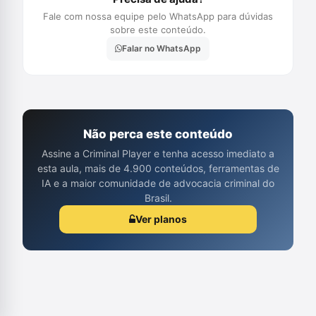
Fale com nossa equipe pelo WhatsApp para dúvidas
sobre este conteúdo.
Falar no WhatsApp
Não perca este conteúdo
Assine a Criminal Player e tenha acesso imediato a
esta aula, mais de 4.900 conteúdos, ferramentas de
IA e a maior comunidade de advocacia criminal do
Brasil.
Ver planos