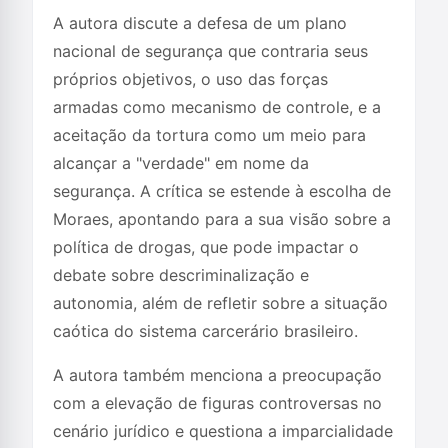
A autora discute a defesa de um plano
nacional de segurança que contraria seus
próprios objetivos, o uso das forças
armadas como mecanismo de controle, e a
aceitação da tortura como um meio para
alcançar a "verdade" em nome da
segurança. A crítica se estende à escolha de
Moraes, apontando para a sua visão sobre a
política de drogas, que pode impactar o
debate sobre descriminalização e
autonomia, além de refletir sobre a situação
caótica do sistema carcerário brasileiro.
A autora também menciona a preocupação
com a elevação de figuras controversas no
cenário jurídico e questiona a imparcialidade