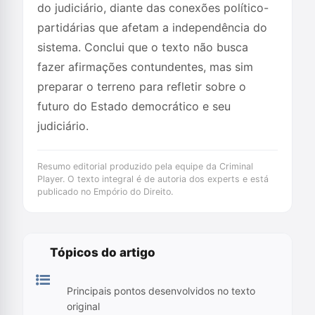
do judiciário, diante das conexões político-
partidárias que afetam a independência do
sistema. Conclui que o texto não busca
fazer afirmações contundentes, mas sim
preparar o terreno para refletir sobre o
futuro do Estado democrático e seu
judiciário.
Resumo editorial produzido pela equipe da Criminal
Player. O texto integral é de autoria dos experts e está
publicado no Empório do Direito.
Tópicos do artigo
Principais pontos desenvolvidos no texto
original