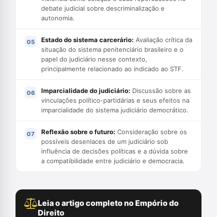
debate judicial sobre descriminalização e
autonomia.
Estado do sistema carcerário:
Avaliação crítica da
situação do sistema penitenciário brasileiro e o
papel do judiciário nesse contexto,
principalmente relacionado ao indicado ao STF.
Imparcialidade do judiciário:
Discussão sobre as
vinculações político-partidárias e seus efeitos na
imparcialidade do sistema judiciário democrático.
Reflexão sobre o futuro:
Consideração sobre os
possíveis desenlaces de um judiciário sob
influência de decisões políticas e a dúvida sobre
a compatibilidade entre judiciário e democracia.
Leia o artigo completo no Empório do
Direito