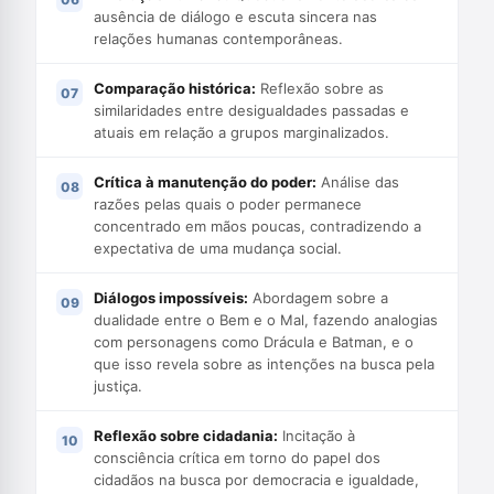
ausência de diálogo e escuta sincera nas
relações humanas contemporâneas.
Comparação histórica:
Reflexão sobre as
similaridades entre desigualdades passadas e
atuais em relação a grupos marginalizados.
Crítica à manutenção do poder:
Análise das
razões pelas quais o poder permanece
concentrado em mãos poucas, contradizendo a
expectativa de uma mudança social.
Diálogos impossíveis:
Abordagem sobre a
dualidade entre o Bem e o Mal, fazendo analogias
com personagens como Drácula e Batman, e o
que isso revela sobre as intenções na busca pela
justiça.
Reflexão sobre cidadania:
Incitação à
consciência crítica em torno do papel dos
cidadãos na busca por democracia e igualdade,