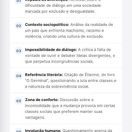
dificuldade de diálogo em uma sociedade
marcada por exclusão e desigualdade.
Contexto sociopolítico:
Análise da realidade de
um país que enfrenta machismo, racismo e
violência, criando uma cultura de exclusão.
Impossibilidade do diálogo:
A crítica à falta de
vontade de ouvir e debater ideias divergentes, o
que perpetua incongruências sociais.
Referência literária:
Citação de Étienne, do livro
"O Germinal", questionando a luta entre classes e
a natureza da sobrevivência social.
Zona de conforto:
Discussão sobre a
incomodidade que a mudança provoca em certas
classes sociais que preferem manter suas
vantagens.
Involução humana:
Questionamento acerca da