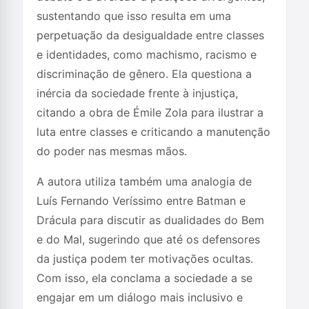
sustentando que isso resulta em uma
perpetuação da desigualdade entre classes
e identidades, como machismo, racismo e
discriminação de gênero. Ela questiona a
inércia da sociedade frente à injustiça,
citando a obra de Émile Zola para ilustrar a
luta entre classes e criticando a manutenção
do poder nas mesmas mãos.
A autora utiliza também uma analogia de
Luís Fernando Veríssimo entre Batman e
Drácula para discutir as dualidades do Bem
e do Mal, sugerindo que até os defensores
da justiça podem ter motivações ocultas.
Com isso, ela conclama a sociedade a se
engajar em um diálogo mais inclusivo e