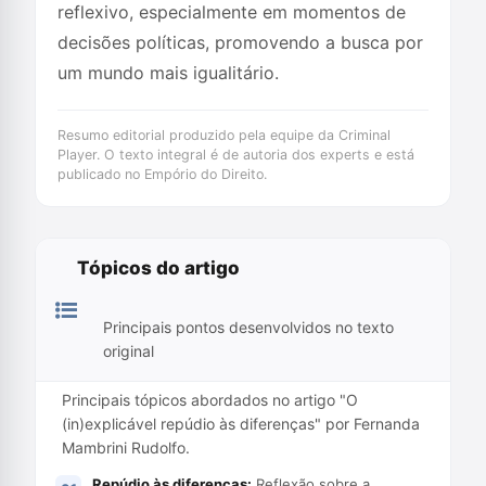
reflexivo, especialmente em momentos de
decisões políticas, promovendo a busca por
um mundo mais igualitário.
Resumo editorial produzido pela equipe da Criminal
Player. O texto integral é de autoria dos experts e está
publicado no Empório do Direito.
Tópicos do artigo
Principais pontos desenvolvidos no texto
original
Principais tópicos abordados no artigo "O
(in)explicável repúdio às diferenças" por Fernanda
Mambrini Rudolfo.
Repúdio às diferenças:
Reflexão sobre a