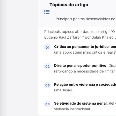
Tópicos do artigo
Principais pontos desenvolvidos no 
Principais tópicos abordados no artigo "
Eugenio Raúl Zaffaroni" por Salah Khaled J
Crítica ao pensamento jurídico-pe
uma abordagem mais crítica e realist
Direito penal e poder punitivo:
Disc
reforçando a necessidade de limitar 
Relação entre violência e sociedad
uma ilusão.
Seletividade do sistema penal:
Refl
violência institucional.