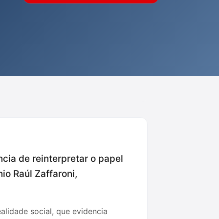
ncia de reinterpretar o papel
o Raúl Zaffaroni,
alidade social, que evidencia