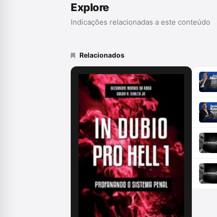
Explore
Indicações relacionadas a este conteúdo
Relacionados