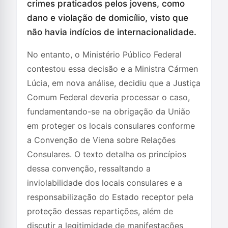
crimes praticados pelos jovens, como
dano e violação de domicílio, visto que
não havia indícios de internacionalidade.
No entanto, o Ministério Público Federal
contestou essa decisão e a Ministra Cármen
Lúcia, em nova análise, decidiu que a Justiça
Comum Federal deveria processar o caso,
fundamentando-se na obrigação da União
em proteger os locais consulares conforme
a Convenção de Viena sobre Relações
Consulares. O texto detalha os princípios
dessa convenção, ressaltando a
inviolabilidade dos locais consulares e a
responsabilização do Estado receptor pela
proteção dessas repartições, além de
discutir a legitimidade de manifestações