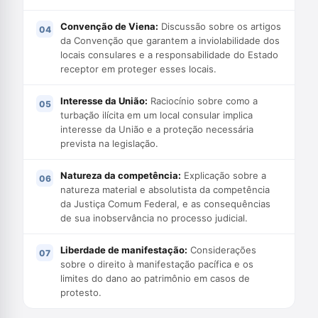
Convenção de Viena:
Discussão sobre os artigos
da Convenção que garantem a inviolabilidade dos
locais consulares e a responsabilidade do Estado
receptor em proteger esses locais.
Interesse da União:
Raciocínio sobre como a
turbação ilícita em um local consular implica
interesse da União e a proteção necessária
prevista na legislação.
Natureza da competência:
Explicação sobre a
natureza material e absolutista da competência
da Justiça Comum Federal, e as consequências
de sua inobservância no processo judicial.
Liberdade de manifestação:
Considerações
sobre o direito à manifestação pacífica e os
limites do dano ao patrimônio em casos de
protesto.