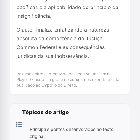
pacíficas e a aplicabilidade do princípio da
insignificância.
O autor finaliza enfatizando a natureza
absoluta da competência da Justiça
Common Federal e as consequências
jurídicas da sua inobservância.
Resumo editorial produzido pela equipe da Criminal
Player. O texto integral é de autoria dos experts e está
publicado no Empório do Direito.
Tópicos do artigo
Principais pontos desenvolvidos no texto
original