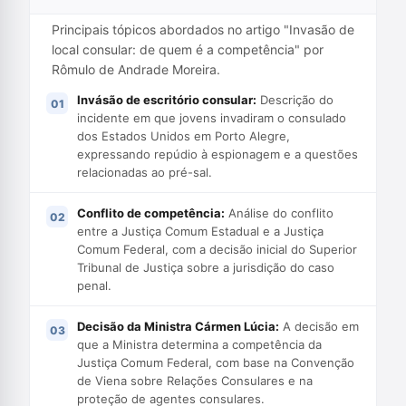
Principais tópicos abordados no artigo "Invasão de
local consular: de quem é a competência" por
Rômulo de Andrade Moreira.
Invásão de escritório consular:
Descrição do
incidente em que jovens invadiram o consulado
dos Estados Unidos em Porto Alegre,
expressando repúdio à espionagem e a questões
relacionadas ao pré-sal.
Conflito de competência:
Análise do conflito
entre a Justiça Comum Estadual e a Justiça
Comum Federal, com a decisão inicial do Superior
Tribunal de Justiça sobre a jurisdição do caso
penal.
Decisão da Ministra Cármen Lúcia:
A decisão em
que a Ministra determina a competência da
Justiça Comum Federal, com base na Convenção
de Viena sobre Relações Consulares e na
proteção de agentes consulares.