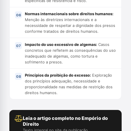
específicas de resistência e risco.
Normas internacionais sobre direitos humanos:
Menção às diretrizes internacionais e a
necessidade de respeitar a dignidade dos presos
conforme tratados de direitos humanos.
Impacto do uso excessivo de algemas:
Casos
concretos que refletem as consequências do uso
inadequado de algemas, como tortura e
sofrimento a presos.
Princípios da proibição do excesso:
Exploração
dos princípios adequação, necessidade e
proporcionalidade nas medidas de restrição dos
direitos humanos.
Leia o artigo completo no Empório do
Direito
Texto integral no site da publicação