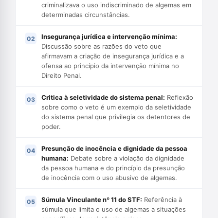
criminalizava o uso indiscriminado de algemas em
determinadas circunstâncias.
Insegurança jurídica e intervenção mínima:
Discussão sobre as razões do veto que
afirmavam a criação de insegurança jurídica e a
ofensa ao princípio da intervenção mínima no
Direito Penal.
Critica à seletividade do sistema penal:
Reflexão
sobre como o veto é um exemplo da seletividade
do sistema penal que privilegia os detentores de
poder.
Presunção de inocência e dignidade da pessoa
humana:
Debate sobre a violação da dignidade
da pessoa humana e do princípio da presunção
de inocência com o uso abusivo de algemas.
Súmula Vinculante nº 11 do STF:
Referência à
súmula que limita o uso de algemas a situações