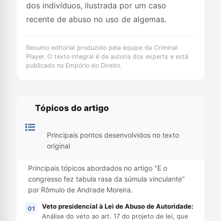
dos indivíduos, ilustrada por um caso
recente de abuso no uso de algemas.
Resumo editorial produzido pela equipe da Criminal
Player. O texto integral é de autoria dos experts e está
publicado no Empório do Direito.
Tópicos do artigo
Principais pontos desenvolvidos no texto
original
Principais tópicos abordados no artigo "E o
congresso fez tabula rasa da súmula vinculante"
por Rômulo de Andrade Moreira.
Veto presidencial à Lei de Abuso de Autoridade:
Análise do veto ao art. 17 do projeto de lei, que