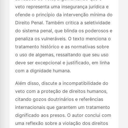
veto representa uma insegurança jurídica e
ofende o princípio da intervenção mínima do
Direito Penal. Também critica a seletividade
do sistema penal, que blinda os poderosos e
penaliza os vulneráveis. O texto menciona o
tratamento histórico e as normativas sobre
o uso de algemas, ressaltando que seu uso
deve ser excepcional e justificado, em linha
com a dignidade humana.
Além disso, discute a incompatibilidade do
veto com a proteção de direitos humanos,
citando gozos doutrinários e referências
internacionais que garantem um tratamento
dignificado aos presos. O autor conclui com
uma reflexão sobre a violação dos direitos