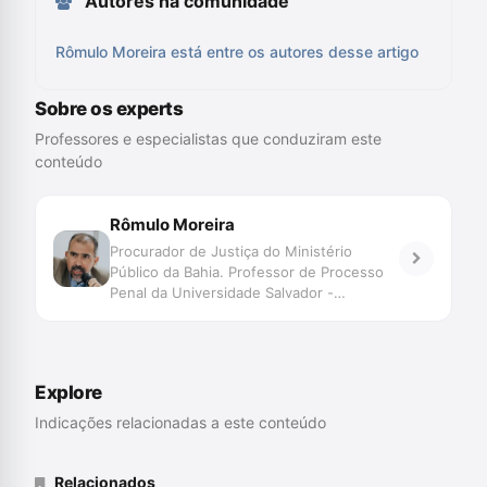
Autores na comunidade
Rômulo Moreira está entre os autores desse artigo
Sobre os experts
Professores e especialistas que conduziram este
conteúdo
Rômulo Moreira
Procurador de Justiça do Ministério
Público da Bahia. Professor de Processo
Penal da Universidade Salvador -
UNIFACS. Pós-graduado em Processo
Penal pela Universidade de Salamanca.
Explore
Indicações relacionadas a este conteúdo
Relacionados