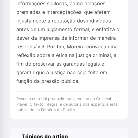
informações sigilosas, como delações
premiadas e interceptações, que afetem
injustamente a reputação dos indivíduos
antes de um julgamento formal, e enfatiza o
dever da imprensa de informar de maneira
responsável. Por fim, Moreira convoca uma
reflexão sobre a ética na justiça criminal, a
fim de preservar as garantias legais e
garantir que a justiça não seja feita em
função da pressão pública.
Resumo editorial produzido pela equipe da Criminal
Player. O texto integral é de autoria dos experts e está
publicado no Empório do Direito.
Tópicos do artigo