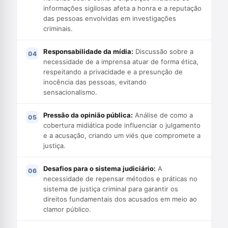
informações sigilosas afeta a honra e a reputação
das pessoas envolvidas em investigações
criminais.
Responsabilidade da mídia:
Discussão sobre a
necessidade de a imprensa atuar de forma ética,
respeitando a privacidade e a presunção de
inocência das pessoas, evitando
sensacionalismo.
Pressão da opinião pública:
Análise de como a
cobertura midiática pode influenciar o julgamento
e a acusação, criando um viés que compromete a
justiça.
Desafios para o sistema judiciário:
A
necessidade de repensar métodos e práticas no
sistema de justiça criminal para garantir os
direitos fundamentais dos acusados em meio ao
clamor público.