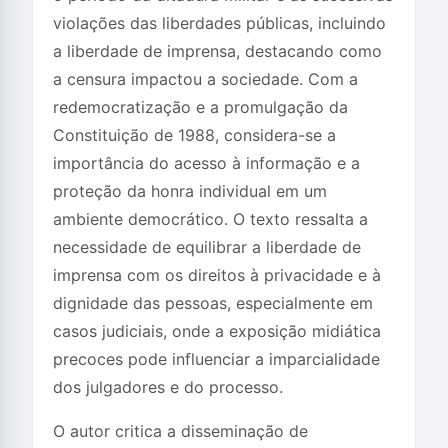
violações das liberdades públicas, incluindo
a liberdade de imprensa, destacando como
a censura impactou a sociedade. Com a
redemocratização e a promulgação da
Constituição de 1988, considera-se a
importância do acesso à informação e a
proteção da honra individual em um
ambiente democrático. O texto ressalta a
necessidade de equilibrar a liberdade de
imprensa com os direitos à privacidade e à
dignidade das pessoas, especialmente em
casos judiciais, onde a exposição midiática
precoces pode influenciar a imparcialidade
dos julgadores e do processo.
O autor critica a disseminação de