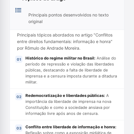
Principais pontos desenvolvidos no texto
original
Principais tópicos abordados no artigo "Conflitos
entre direitos fundamentais: informação e honra"
por Rômulo de Andrade Moreira.
Histórico do regime militar no Brasil:
Análise do
período de repressão e violação das liberdades
públicas, destacando a falta de liberdade de
imprensa e a censura imposta durante a ditadura
militar.
Redemocratização e liberdades públicas:
A
importância da liberdade de imprensa na nova
Constituição e como a sociedade ansiava por
informação livre após anos de censura.
Conflito entre liberdade de informação e honra:
Reflexão sobre como a exposição midiática de