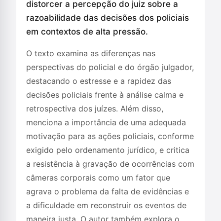
distorcer a percepção do juiz sobre a
razoabilidade das decisões dos policiais
em contextos de alta pressão.
O texto examina as diferenças nas
perspectivas do policial e do órgão julgador,
destacando o estresse e a rapidez das
decisões policiais frente à análise calma e
retrospectiva dos juízes. Além disso,
menciona a importância de uma adequada
motivação para as ações policiais, conforme
exigido pelo ordenamento jurídico, e critica
a resistência à gravação de ocorrências com
câmeras corporais como um fator que
agrava o problema da falta de evidências e
a dificuldade em reconstruir os eventos de
maneira justa. O autor também explora o