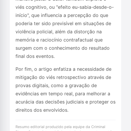
viés cognitivo, ou "efeito eu-sabia-desde-o-
início", que influencia a percepção do que
poderia ter sido previsível em situações de
violência policial, além da distorção na
memória e raciocínio contrafactual que
surgem com o conhecimento do resultado
final dos eventos.
Por fim, o artigo enfatiza a necessidade de
mitigação do viés retrospectivo através de
provas digitais, como a gravação de
evidências em tempo real, para melhorar a
acurácia das decisões judiciais e proteger os
direitos dos envolvidos.
Resumo editorial produzido pela equipe da Criminal