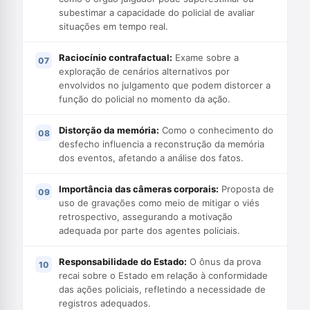
subestimar a capacidade do policial de avaliar
situações em tempo real.
Raciocínio contrafactual:
Exame sobre a
exploração de cenários alternativos por
envolvidos no julgamento que podem distorcer a
função do policial no momento da ação.
Distorção da memória:
Como o conhecimento do
desfecho influencia a reconstrução da memória
dos eventos, afetando a análise dos fatos.
Importância das câmeras corporais:
Proposta de
uso de gravações como meio de mitigar o viés
retrospectivo, assegurando a motivação
adequada por parte dos agentes policiais.
Responsabilidade do Estado:
O ônus da prova
recai sobre o Estado em relação à conformidade
das ações policiais, refletindo a necessidade de
registros adequados.