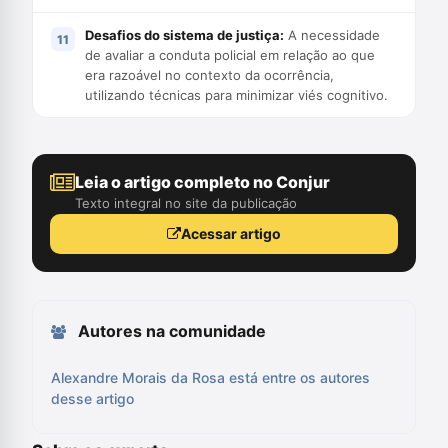
Desafios do sistema de justiça:
A necessidade
de avaliar a conduta policial em relação ao que
era razoável no contexto da ocorrência,
utilizando técnicas para minimizar viés cognitivo.
Leia o artigo completo no Conjur
Texto integral no site da publicação
Acessar artigo
Autores na comunidade
Alexandre Morais da Rosa está entre os autores
desse artigo