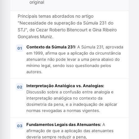
original
Principais temas abordados no artigo
"Necessidade de superação da Súmula 231 do
STJ", de Cezar Roberto Bitencourt e Gina Ribeiro
Gonçalves Muniz.
Contexto da Súmula 231:
A Súmula 231, aprovada
em 1999, afirma que a aplicação da circunstância
atenuante não pode levar a uma pena abaixo do
mínimo legal, sendo isso questionado pelos
autores.
Interpretação Analógica vs. Analogias:
Discussão sobre a confusão entre analogia e
interpretação analógica no contexto da
dosimetria da pena, e a inadequação de aplicar
normas revogadas a normas vigentes.
Fundamentos Legais das Atenuantes:
A
afirmação de que a aplicação das atenuantes
deveria sempre reduzir a pena,