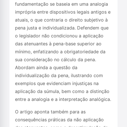
fundamentação se baseia em uma analogia
imprópria entre dispositivos legais antigos e
atuais, o que contraria o direito subjetivo à
pena justa e individualizada. Defendem que
o legislador não condicionou a aplicação
das atenuantes à pena-base superior ao
mínimo, enfatizando a obrigatoriedade da
sua consideração no cálculo da pena.
Abordam ainda a questão da
individualização da pena, ilustrando com
exemplos que evidenciam injustiças na
aplicação da súmula, bem como a distinção
entre a analogia e a interpretação analógica.
O artigo aponta também para as
consequências práticas da não aplicação