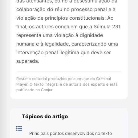
das atenuantes, como a desestimulação da
colaboração do réu no processo penal e a
violação de princípios constitucionais. Ao
final, os autores concluem que a Súmula 231
representa uma violação à dignidade
humana e à legalidade, caracterizando uma
intervenção penal ilegítima que deve ser
superada.
Resumo editorial produzido pela equipe da Criminal
Player. O texto integral é de autoria dos experts e está
publicado no Conjur.
Tópicos do artigo
Principais pontos desenvolvidos no texto