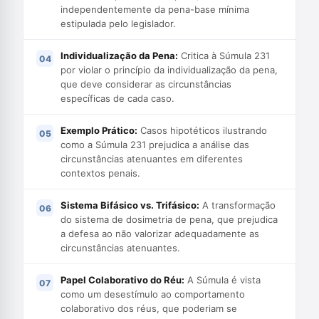
independentemente da pena-base mínima
estipulada pelo legislador.
Individualização da Pena:
Critica à Súmula 231
por violar o princípio da individualização da pena,
que deve considerar as circunstâncias
específicas de cada caso.
Exemplo Prático:
Casos hipotéticos ilustrando
como a Súmula 231 prejudica a análise das
circunstâncias atenuantes em diferentes
contextos penais.
Sistema Bifásico vs. Trifásico:
A transformação
do sistema de dosimetria de pena, que prejudica
a defesa ao não valorizar adequadamente as
circunstâncias atenuantes.
Papel Colaborativo do Réu:
A Súmula é vista
como um desestímulo ao comportamento
colaborativo dos réus, que poderiam se