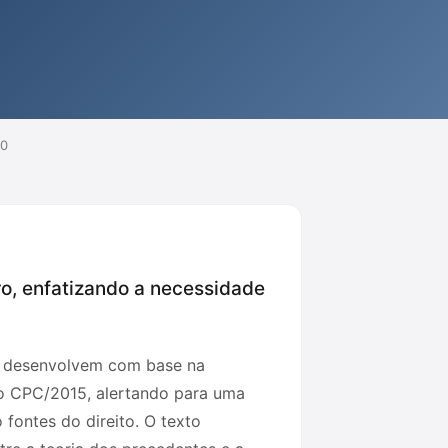
20
ro, enfatizando a necessidade
se desenvolvem com base na
 o CPC/2015, alertando para uma
fontes do direito. O texto