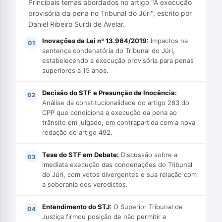
Principais temas abordados no artigo "A execução
provisória da pena no Tribunal do Júri", escrito por
Daniel Ribeiro Surdi de Avelar.
Inovações da Lei nº 13.964/2019:
Impactos na
sentença condenatória do Tribunal do Júri,
estabelecendo a execução provisória para penas
superiores a 15 anos.
Decisão do STF e Presunção de Inocência:
Análise da constitucionalidade do artigo 283 do
CPP que condiciona a execução da pena ao
trânsito em julgado, em contrapartida com a nova
redação do artigo 492.
Tese do STF em Debate:
Discussão sobre a
imediata execução das condenações do Tribunal
do Júri, com votos divergentes e sua relação com
a soberania dos veredictos.
Entendimento do STJ:
O Superior Tribunal de
Justiça firmou posição de não permitir a