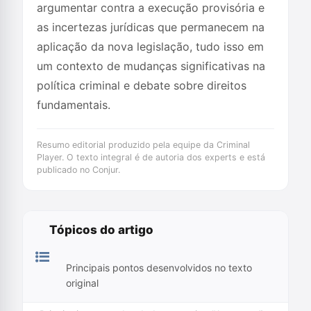
argumentar contra a execução provisória e
as incertezas jurídicas que permanecem na
aplicação da nova legislação, tudo isso em
um contexto de mudanças significativas na
política criminal e debate sobre direitos
fundamentais.
Resumo editorial produzido pela equipe da Criminal
Player. O texto integral é de autoria dos experts e está
publicado no Conjur.
Tópicos do artigo
Principais pontos desenvolvidos no texto
original