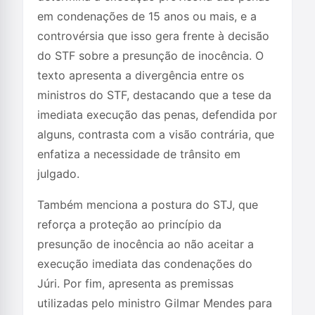
em condenações de 15 anos ou mais, e a
controvérsia que isso gera frente à decisão
do STF sobre a presunção de inocência. O
texto apresenta a divergência entre os
ministros do STF, destacando que a tese da
imediata execução das penas, defendida por
alguns, contrasta com a visão contrária, que
enfatiza a necessidade de trânsito em
julgado.
Também menciona a postura do STJ, que
reforça a proteção ao princípio da
presunção de inocência ao não aceitar a
execução imediata das condenações do
Júri. Por fim, apresenta as premissas
utilizadas pelo ministro Gilmar Mendes para