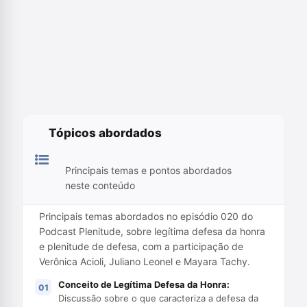
Tópicos abordados
Principais temas e pontos abordados
neste conteúdo
Principais temas abordados no episódio 020 do
Podcast Plenitude, sobre legítima defesa da honra
e plenitude de defesa, com a participação de
Verônica Acioli, Juliano Leonel e Mayara Tachy.
Conceito de Legítima Defesa da Honra:
Discussão sobre o que caracteriza a defesa da