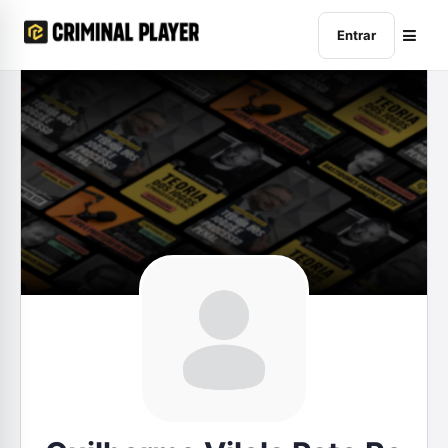
Entrar