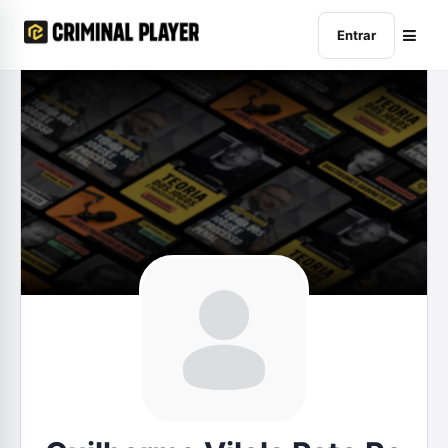
Entrar