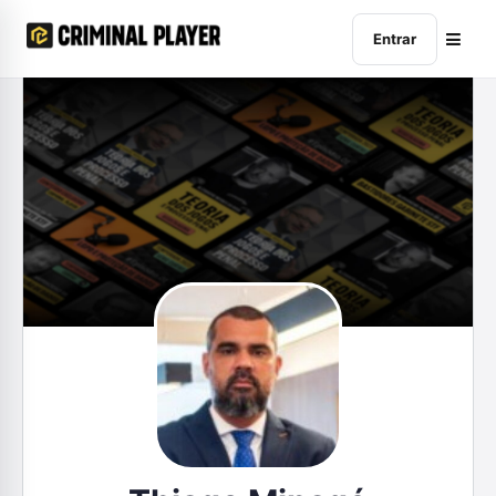
Entrar