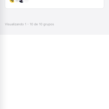
Visualizando 1 - 10 de 10 grupos