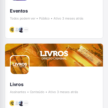
Eventos
Todos podem ver
Público
Ativo 3 meses atrás
Livros
Assinantes
Conteúdo
Ativo 3 meses atrás