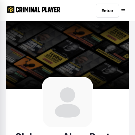
Entrar