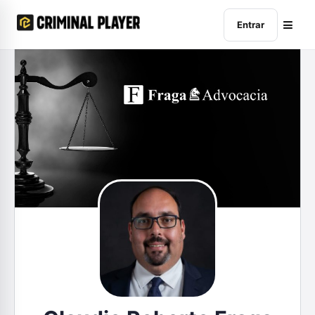
Entrar