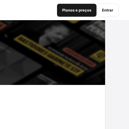
Planos e preços
Entrar