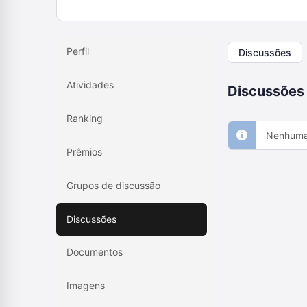
Perfil
Discussões
Atividades
Discussões
Ranking
Nenhuma 
Prêmios
Grupos de discussão
Discussões
Documentos
Imagens