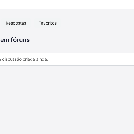
Respostas
Favoritos
 em fóruns
discussão criada ainda.