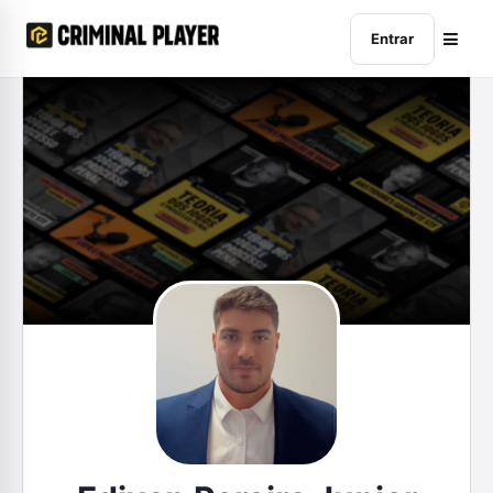
Entrar