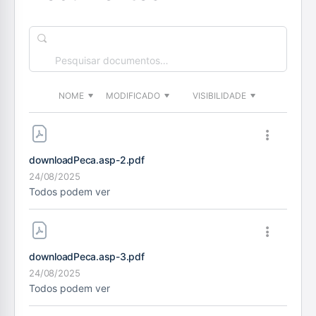
Pesquisar
documentos…
NOME
MODIFICADO
VISIBILIDADE
downloadPeca.asp-2
.pdf
24/08/2025
Todos podem ver
downloadPeca.asp-3
.pdf
24/08/2025
Todos podem ver