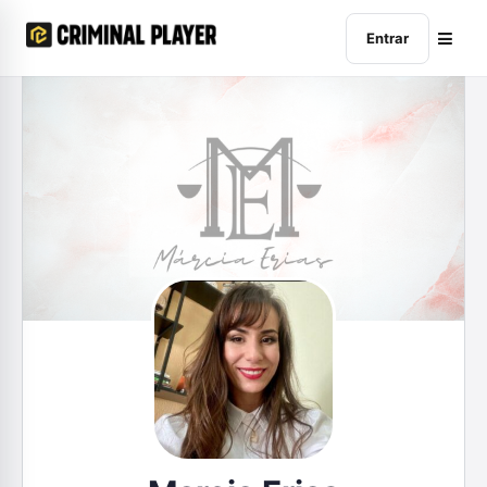
Entrar