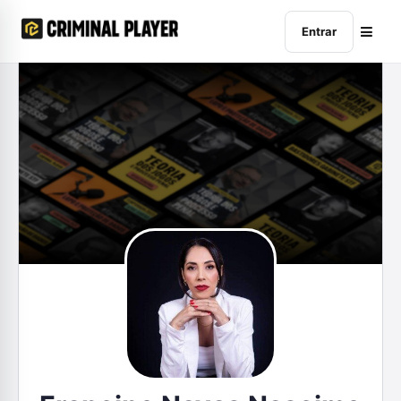
Entrar