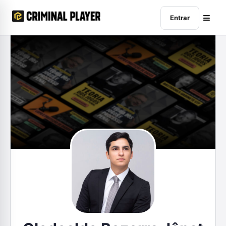
Entrar