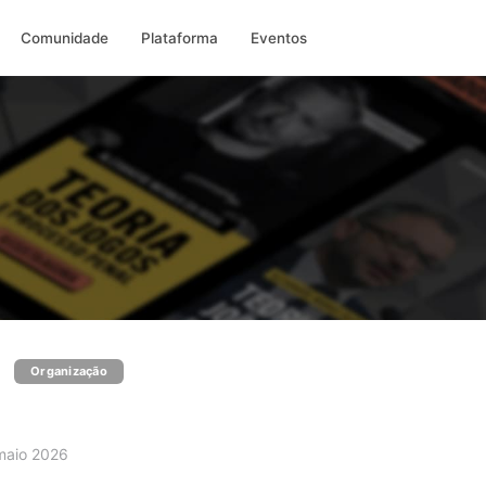
Comunidade
Plataforma
Eventos
Organização
aio 2026