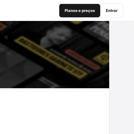
Planos e preços
Entrar