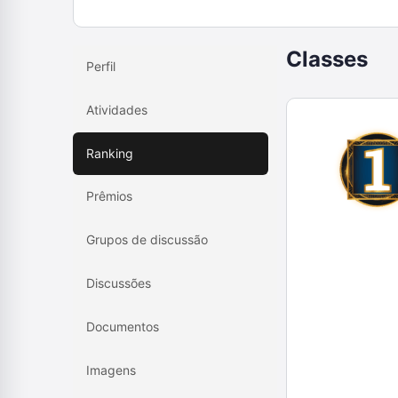
Classes
Perfil
Atividades
Ranking
Prêmios
Grupos de discussão
Discussões
Documentos
Imagens