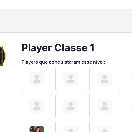
Player Classe 1
Players que conquistaram esse nível: