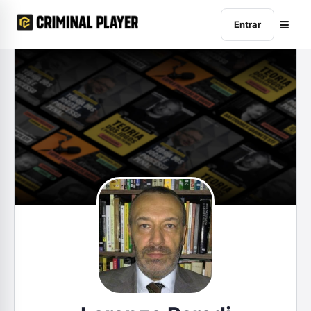
Entrar