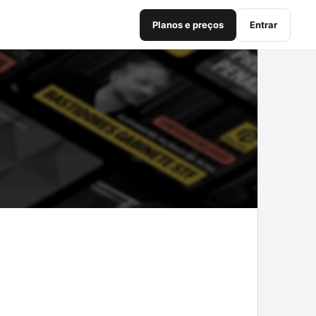
Planos e preços
Entrar