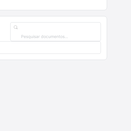
Pesquisar
documentos…