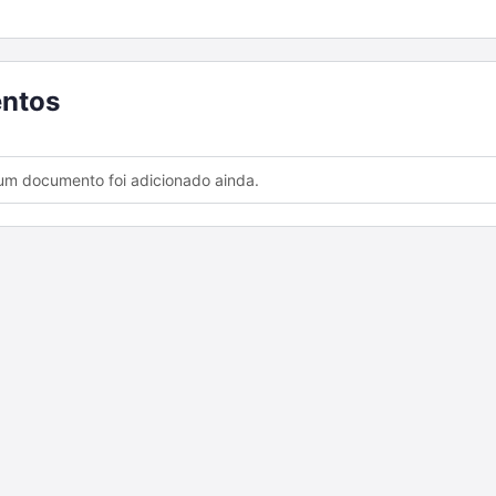
ntos
m documento foi adicionado ainda.