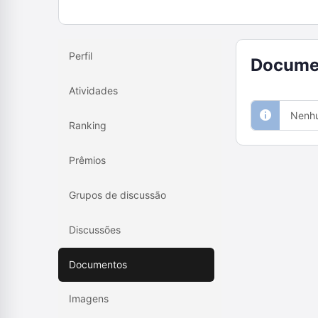
Perfil
Docume
Atividades
Nenhu
Ranking
Prêmios
Grupos de discussão
Discussões
Documentos
Imagens