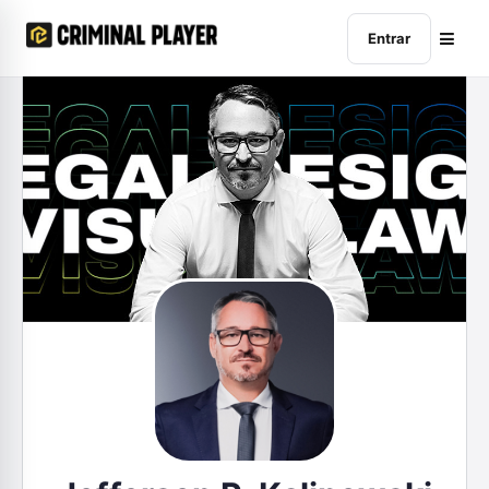
Entrar