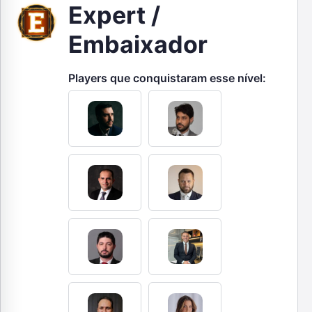
Expert /
Embaixador
Players que conquistaram esse nível: