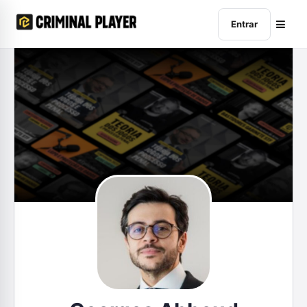
Entrar