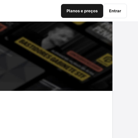
Planos e preços
Entrar