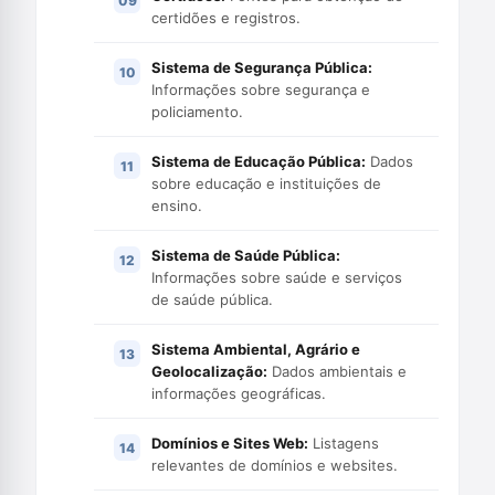
certidões e registros.
Sistema de Segurança Pública:
Informações sobre segurança e
policiamento.
Sistema de Educação Pública:
Dados
sobre educação e instituições de
ensino.
Sistema de Saúde Pública:
Informações sobre saúde e serviços
de saúde pública.
Sistema Ambiental, Agrário e
Geolocalização:
Dados ambientais e
informações geográficas.
Domínios e Sites Web:
Listagens
relevantes de domínios e websites.