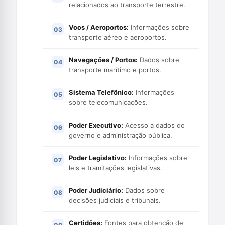
relacionados ao transporte terrestre.
Voos / Aeroportos:
Informações sobre
transporte aéreo e aeroportos.
Navegações / Portos:
Dados sobre
transporte marítimo e portos.
Sistema Telefônico:
Informações
sobre telecomunicações.
Poder Executivo:
Acesso a dados do
governo e administração pública.
Poder Legislativo:
Informações sobre
leis e tramitações legislativas.
Poder Judiciário:
Dados sobre
decisões judiciais e tribunais.
Certidões:
Fontes para obtenção de