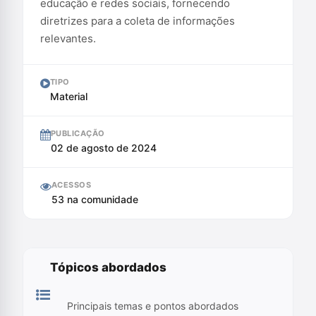
educação e redes sociais, fornecendo
diretrizes para a coleta de informações
relevantes.
TIPO
Material
PUBLICAÇÃO
02 de agosto de 2024
ACESSOS
53 na comunidade
Tópicos abordados
Principais temas e pontos abordados