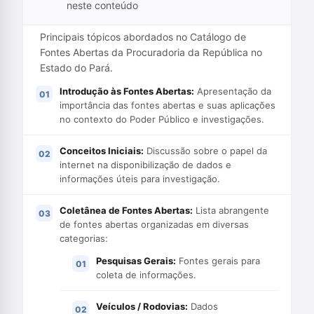
neste conteúdo
Principais tópicos abordados no Catálogo de
Fontes Abertas da Procuradoria da República no
Estado do Pará.
Introdução às Fontes Abertas:
Apresentação da
importância das fontes abertas e suas aplicações
no contexto do Poder Público e investigações.
Conceitos Iniciais:
Discussão sobre o papel da
internet na disponibilização de dados e
informações úteis para investigação.
Coletânea de Fontes Abertas:
Lista abrangente
de fontes abertas organizadas em diversas
categorias:
Pesquisas Gerais:
Fontes gerais para
coleta de informações.
Veículos / Rodovias:
Dados