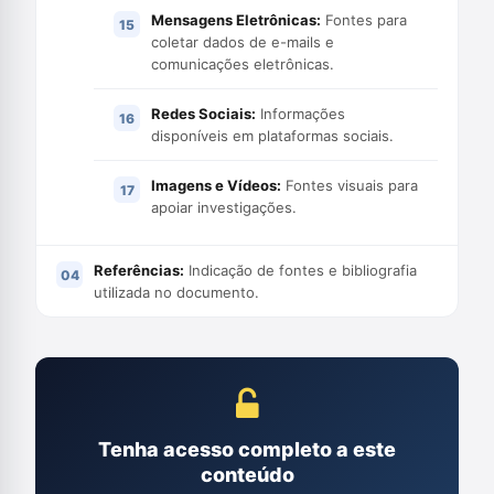
Mensagens Eletrônicas:
Fontes para
coletar dados de e-mails e
comunicações eletrônicas.
Redes Sociais:
Informações
disponíveis em plataformas sociais.
Imagens e Vídeos:
Fontes visuais para
apoiar investigações.
Referências:
Indicação de fontes e bibliografia
utilizada no documento.
Tenha acesso completo a este
conteúdo