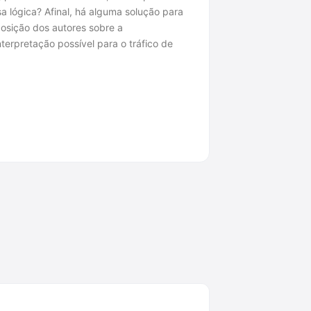
 lógica? Afinal, há alguma solução para
osição dos autores sobre a
terpretação possível para o tráfico de