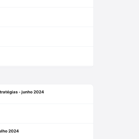
stratégias - junho 2024
julho 2024