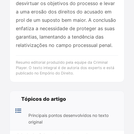
desvirtuar os objetivos do processo e levar
a uma erosão dos direitos do acusado em
prol de um suposto bem maior. A conclusão
enfatiza a necessidade de proteger as suas
garantias, lamentando a tendência das
relativizações no campo processual penal.
Resumo editorial produzido pela equipe da Criminal
Player. O texto integral é de autoria dos experts e está
publicado no Empório do Direito.
Tópicos do artigo
Principais pontos desenvolvidos no texto
original