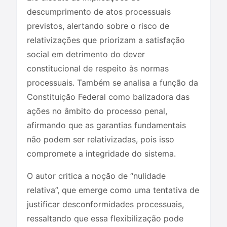
descumprimento de atos processuais
previstos, alertando sobre o risco de
relativizações que priorizam a satisfação
social em detrimento do dever
constitucional de respeito às normas
processuais. Também se analisa a função da
Constituição Federal como balizadora das
ações no âmbito do processo penal,
afirmando que as garantias fundamentais
não podem ser relativizadas, pois isso
compromete a integridade do sistema.
O autor critica a noção de “nulidade
relativa”, que emerge como uma tentativa de
justificar desconformidades processuais,
ressaltando que essa flexibilização pode