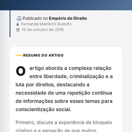
fundamental em um contexto de opressão e desumanização.
Publicado no
Empório do Direito
Fernanda Mambrini Rudolfo
16 de outubro de 2016
RESUMO DO ARTIGO
O
artigo aborda a complexa relação
entre liberdade, criminalização e a
luta por direitos, destacando a
necessidade de uma repetição contínua
de informações sobre esses temas para
conscientização social.
Primeiro, discute a experiência de bloqueio
criativo e a sensação de que muitos