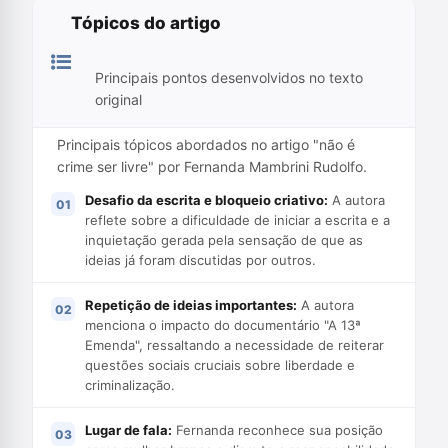
Tópicos do artigo
Principais pontos desenvolvidos no texto
original
Principais tópicos abordados no artigo "não é
crime ser livre" por Fernanda Mambrini Rudolfo.
Desafio da escrita e bloqueio criativo:
A autora
reflete sobre a dificuldade de iniciar a escrita e a
inquietação gerada pela sensação de que as
ideias já foram discutidas por outros.
Repetição de ideias importantes:
A autora
menciona o impacto do documentário "A 13ª
Emenda", ressaltando a necessidade de reiterar
questões sociais cruciais sobre liberdade e
criminalização.
Lugar de fala:
Fernanda reconhece sua posição