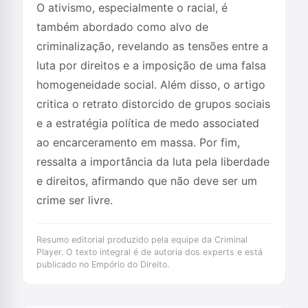
O ativismo, especialmente o racial, é
também abordado como alvo de
criminalização, revelando as tensões entre a
luta por direitos e a imposição de uma falsa
homogeneidade social. Além disso, o artigo
critica o retrato distorcido de grupos sociais
e a estratégia política de medo associated
ao encarceramento em massa. Por fim,
ressalta a importância da luta pela liberdade
e direitos, afirmando que não deve ser um
crime ser livre.
Resumo editorial produzido pela equipe da Criminal
Player. O texto integral é de autoria dos experts e está
publicado no Empório do Direito.