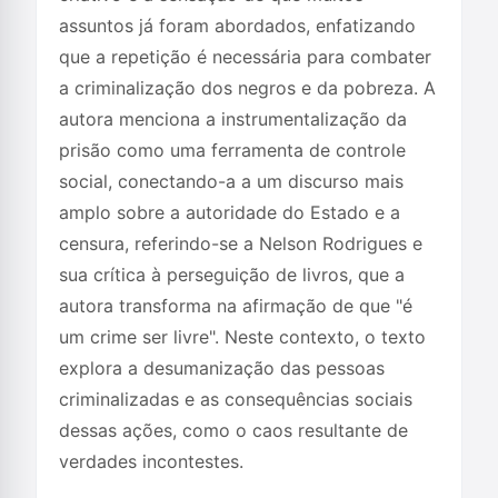
assuntos já foram abordados, enfatizando
que a repetição é necessária para combater
a criminalização dos negros e da pobreza. A
autora menciona a instrumentalização da
prisão como uma ferramenta de controle
social, conectando-a a um discurso mais
amplo sobre a autoridade do Estado e a
censura, referindo-se a Nelson Rodrigues e
sua crítica à perseguição de livros, que a
autora transforma na afirmação de que "é
um crime ser livre". Neste contexto, o texto
explora a desumanização das pessoas
criminalizadas e as consequências sociais
dessas ações, como o caos resultante de
verdades incontestes.