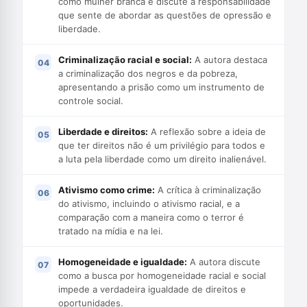
como mulher branca e discute a responsabilidade
que sente de abordar as questões de opressão e
liberdade.
Criminalização racial e social:
A autora destaca
a criminalização dos negros e da pobreza,
apresentando a prisão como um instrumento de
controle social.
Liberdade e direitos:
A reflexão sobre a ideia de
que ter direitos não é um privilégio para todos e
a luta pela liberdade como um direito inalienável.
Ativismo como crime:
A crítica à criminalização
do ativismo, incluindo o ativismo racial, e a
comparação com a maneira como o terror é
tratado na mídia e na lei.
Homogeneidade e igualdade:
A autora discute
como a busca por homogeneidade racial e social
impede a verdadeira igualdade de direitos e
oportunidades.