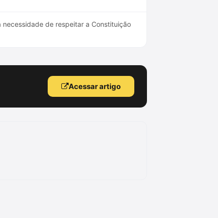
 necessidade de respeitar a Constituição
Acessar artigo