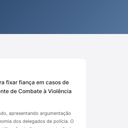
ra fixar fiança em casos de
nte de Combate à Violência
ciado, apresentando argumentação
nomia dos delegados de polícia. O