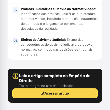
Práticas Judiciárias e Desvio da Normatividade:
Identificação das práticas judiciárias que afastam
a normatividade, incluindo a atribuição inautêntica
de sentidos e o julgamento por ementas
descoladas da realidade.
Efeitos do Ativismo Judicial:
Exame das
consequências do ativismo judicial e do desvio
normativo, com foco nas decisões de tribunais
superiores.
Leia o artigo completo no Empório do
Direito
Texto integral no site da publicação
Acessar artigo