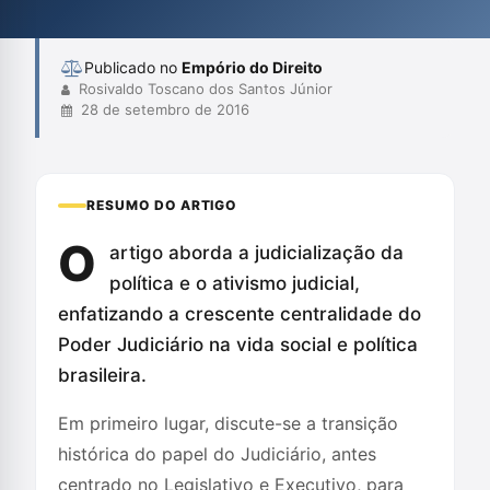
Publicado no
Empório do Direito
Rosivaldo Toscano dos Santos Júnior
28 de setembro de 2016
RESUMO DO ARTIGO
O
artigo aborda a judicialização da
política e o ativismo judicial,
enfatizando a crescente centralidade do
Poder Judiciário na vida social e política
brasileira.
Em primeiro lugar, discute-se a transição
histórica do papel do Judiciário, antes
centrado no Legislativo e Executivo, para