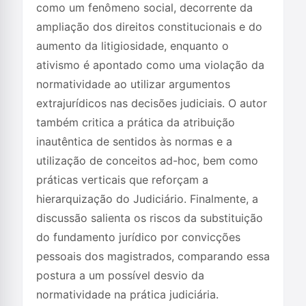
como um fenômeno social, decorrente da
ampliação dos direitos constitucionais e do
aumento da litigiosidade, enquanto o
ativismo é apontado como uma violação da
normatividade ao utilizar argumentos
extrajurídicos nas decisões judiciais. O autor
também critica a prática da atribuição
inautêntica de sentidos às normas e a
utilização de conceitos ad-hoc, bem como
práticas verticais que reforçam a
hierarquização do Judiciário. Finalmente, a
discussão salienta os riscos da substituição
do fundamento jurídico por convicções
pessoais dos magistrados, comparando essa
postura a um possível desvio da
normatividade na prática judiciária.