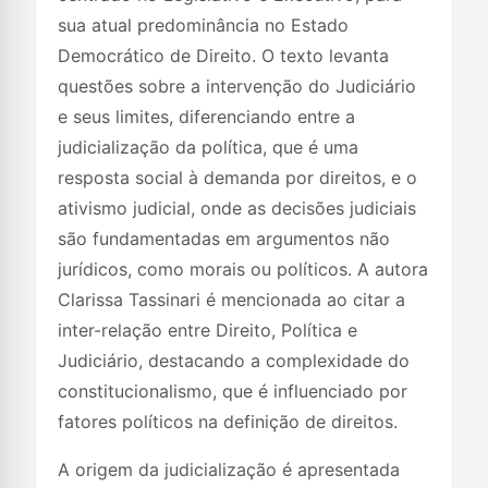
sua atual predominância no Estado
Democrático de Direito. O texto levanta
questões sobre a intervenção do Judiciário
e seus limites, diferenciando entre a
judicialização da política, que é uma
resposta social à demanda por direitos, e o
ativismo judicial, onde as decisões judiciais
são fundamentadas em argumentos não
jurídicos, como morais ou políticos. A autora
Clarissa Tassinari é mencionada ao citar a
inter-relação entre Direito, Política e
Judiciário, destacando a complexidade do
constitucionalismo, que é influenciado por
fatores políticos na definição de direitos.
A origem da judicialização é apresentada