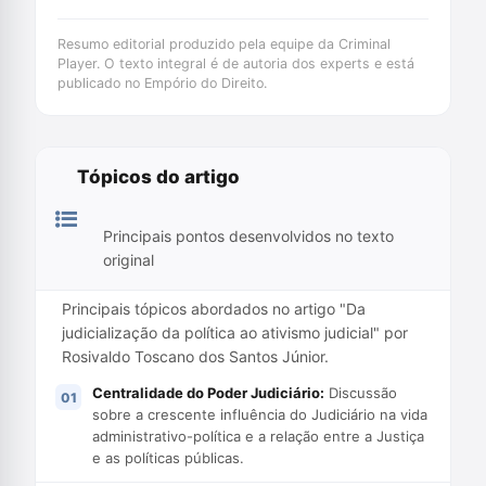
Resumo editorial produzido pela equipe da Criminal
Player. O texto integral é de autoria dos experts e está
publicado no Empório do Direito.
Tópicos do artigo
Principais pontos desenvolvidos no texto
original
Principais tópicos abordados no artigo "Da
judicialização da política ao ativismo judicial" por
Rosivaldo Toscano dos Santos Júnior.
Centralidade do Poder Judiciário:
Discussão
sobre a crescente influência do Judiciário na vida
administrativo-política e a relação entre a Justiça
e as políticas públicas.