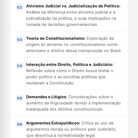
Ativismo Judicial vs. Judicialização da Política:
Análise da diferença entre ativismo judicial e a
judicialização da política, e suas implicações na
tomada de decisões governamentais.
Teoria do Constitucionalismo:
Exploração da
origem do ativismo no constitucionalismo norte-
americano e efeitos dessa transposição no Brasil.
Interação entre Direito, Política e Judiciário:
Reflexão sobre como o Direito busca limitar o
poder político e as escolhas políticas que
moldaram a Constituição.
Demandas e Litígios:
Considerações sobre o
aumento da litigiosidade devido à implementação
inadequada dos direitos constitucionais.
Argumentos Extrajurídicos:
Crítica ao uso de
argumentos morais ou políticos pelo Judiciário,
que desvirtua a normatividade legal.