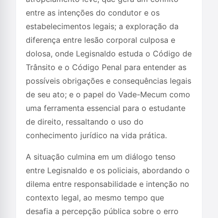
entre as intenções do condutor e os
estabelecimentos legais; a exploração da
diferença entre lesão corporal culposa e
dolosa, onde Legisnaldo estuda o Código de
Trânsito e o Código Penal para entender as
possíveis obrigações e consequências legais
de seu ato; e o papel do Vade-Mecum como
uma ferramenta essencial para o estudante
de direito, ressaltando o uso do
conhecimento jurídico na vida prática.
A situação culmina em um diálogo tenso
entre Legisnaldo e os policiais, abordando o
dilema entre responsabilidade e intenção no
contexto legal, ao mesmo tempo que
desafia a percepção pública sobre o erro