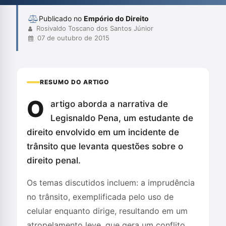
Publicado no
Empório do Direito
Rosivaldo Toscano dos Santos Júnior
07 de outubro de 2015
RESUMO DO ARTIGO
O
artigo aborda a narrativa de
Legisnaldo Pena, um estudante de
direito envolvido em um incidente de
trânsito que levanta questões sobre o
direito penal.
Os temas discutidos incluem: a imprudência
no trânsito, exemplificada pelo uso de
celular enquanto dirige, resultando em um
atropelamento leve, que gera um conflito