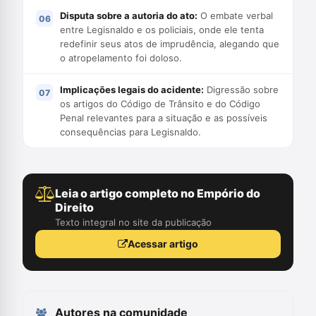
Disputa sobre a autoria do ato:
O embate verbal
entre Legisnaldo e os policiais, onde ele tenta
redefinir seus atos de imprudência, alegando que
o atropelamento foi doloso.
Implicações legais do acidente:
Digressão sobre
os artigos do Código de Trânsito e do Código
Penal relevantes para a situação e as possíveis
consequências para Legisnaldo.
Leia o artigo completo no Empório do
Direito
Texto integral no site da publicação
Acessar artigo
Autores na comunidade