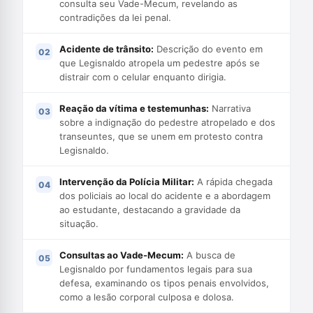
consulta seu Vade-Mecum, revelando as
contradições da lei penal.
Acidente de trânsito:
Descrição do evento em
que Legisnaldo atropela um pedestre após se
distrair com o celular enquanto dirigia.
Reação da vítima e testemunhas:
Narrativa
sobre a indignação do pedestre atropelado e dos
transeuntes, que se unem em protesto contra
Legisnaldo.
Intervenção da Polícia Militar:
A rápida chegada
dos policiais ao local do acidente e a abordagem
ao estudante, destacando a gravidade da
situação.
Consultas ao Vade-Mecum:
A busca de
Legisnaldo por fundamentos legais para sua
defesa, examinando os tipos penais envolvidos,
como a lesão corporal culposa e dolosa.