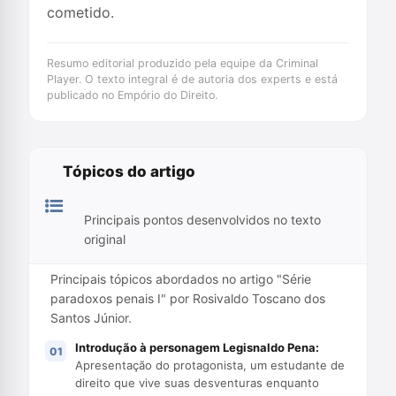
cometido.
Resumo editorial produzido pela equipe da Criminal
Player. O texto integral é de autoria dos experts e está
publicado no Empório do Direito.
Tópicos do artigo
Principais pontos desenvolvidos no texto
original
Principais tópicos abordados no artigo "Série
paradoxos penais I" por Rosivaldo Toscano dos
Santos Júnior.
Introdução à personagem Legisnaldo Pena:
Apresentação do protagonista, um estudante de
direito que vive suas desventuras enquanto