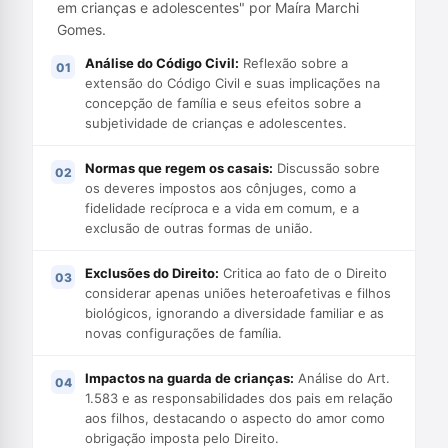
em crianças e adolescentes" por Maíra Marchi
Gomes.
Análise do Código Civil:
Reflexão sobre a
extensão do Código Civil e suas implicações na
concepção de família e seus efeitos sobre a
subjetividade de crianças e adolescentes.
Normas que regem os casais:
Discussão sobre
os deveres impostos aos cônjuges, como a
fidelidade recíproca e a vida em comum, e a
exclusão de outras formas de união.
Exclusões do Direito:
Critica ao fato de o Direito
considerar apenas uniões heteroafetivas e filhos
biológicos, ignorando a diversidade familiar e as
novas configurações de família.
Impactos na guarda de crianças:
Análise do Art.
1.583 e as responsabilidades dos pais em relação
aos filhos, destacando o aspecto do amor como
obrigação imposta pelo Direito.