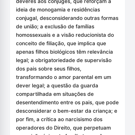
deveres aos cônjuges, que reforçam a
ideia de monogamia e residências
conjugal, desconsiderando outras formas
de união; a exclusão de famílias
homossexuais e a visão reducionista do
conceito de filiação, que implica que
apenas filhos biológicos têm relevância
legal; a obrigatoriedade de supervisão
dos pais sobre seus filhos,
transformando o amor parental em um
dever legal; a questão da guarda
compartilhada em situações de
desentendimento entre os pais, que pode
desconsiderar o bem-estar da criança; e
por fim, a crítica ao narcisismo dos
operadores do Direito, que perpetuam