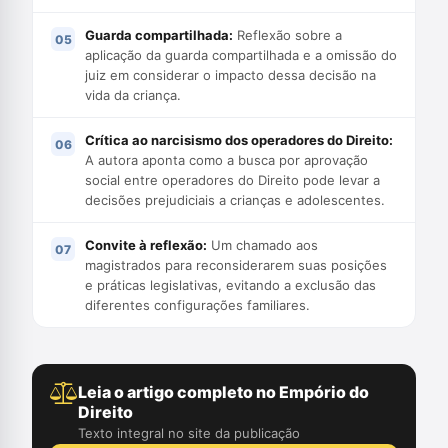
Guarda compartilhada:
Reflexão sobre a
aplicação da guarda compartilhada e a omissão do
juiz em considerar o impacto dessa decisão na
vida da criança.
Crítica ao narcisismo dos operadores do Direito:
A autora aponta como a busca por aprovação
social entre operadores do Direito pode levar a
decisões prejudiciais a crianças e adolescentes.
Convite à reflexão:
Um chamado aos
magistrados para reconsiderarem suas posições
e práticas legislativas, evitando a exclusão das
diferentes configurações familiares.
Leia o artigo completo no Empório do
Direito
Texto integral no site da publicação