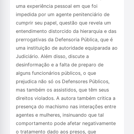
uma experiência pessoal em que foi
impedida por um agente penitenciário de
cumprir seu papel, questão que revela um
entendimento distorcido da hierarquia e das
prerrogativas da Defensoria Pública, que é
uma instituição de autoridade equiparada ao
Judiciário. Além disso, discute a
desinformação e a falta de preparo de
alguns funcionários públicos, o que
prejudica não só os Defensores Públicos,
mas também os assistidos, que têm seus
direitos violados. A autora também critica a
presença do machismo nas interações entre
agentes e mulheres, insinuando que tal
comportamento pode afetar negativamente
o tratamento dado aos presos, que