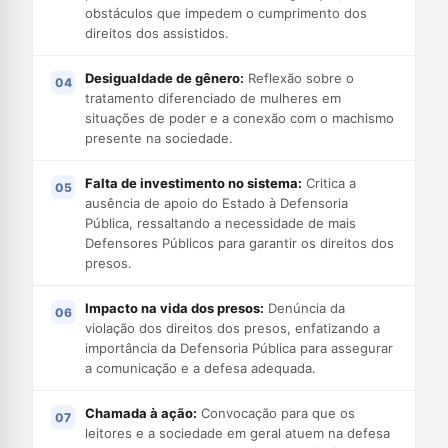
obstáculos que impedem o cumprimento dos
direitos dos assistidos.
Desigualdade de gênero:
Reflexão sobre o
tratamento diferenciado de mulheres em
situações de poder e a conexão com o machismo
presente na sociedade.
Falta de investimento no sistema:
Critica a
ausência de apoio do Estado à Defensoria
Pública, ressaltando a necessidade de mais
Defensores Públicos para garantir os direitos dos
presos.
Impacto na vida dos presos:
Denúncia da
violação dos direitos dos presos, enfatizando a
importância da Defensoria Pública para assegurar
a comunicação e a defesa adequada.
Chamada à ação:
Convocação para que os
leitores e a sociedade em geral atuem na defesa