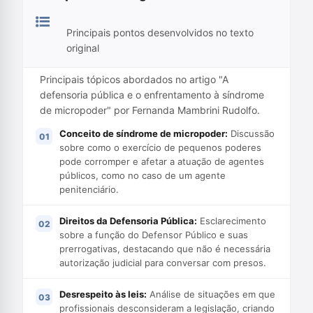
Principais pontos desenvolvidos no texto
original
Principais tópicos abordados no artigo "A
defensoria pública e o enfrentamento à síndrome
de micropoder" por Fernanda Mambrini Rudolfo.
Conceito de síndrome de micropoder:
Discussão
sobre como o exercício de pequenos poderes
pode corromper e afetar a atuação de agentes
públicos, como no caso de um agente
penitenciário.
Direitos da Defensoria Pública:
Esclarecimento
sobre a função do Defensor Público e suas
prerrogativas, destacando que não é necessária
autorização judicial para conversar com presos.
Desrespeito às leis:
Análise de situações em que
profissionais desconsideram a legislação, criando