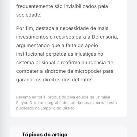
frequentemente são invisibilizados pela
sociedade.
Por fim, destaca a necessidade de mais
investimentos e recursos para a Defensoria,
argumentando que a falta de apoio
institucional perpetua as injustiças no
sistema prisional e reafirma a urgência de
combater a síndrome de micropoder para
garantir os direitos dos detentos.
Resumo editorial produzido pela equipe da Criminal
Player. O texto integral é de autoria dos experts e está
publicado no Empório do Direito.
Tópicos do artigo