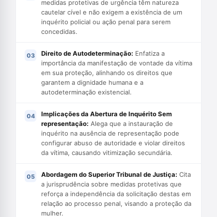
medidas protetivas de urgência têm natureza
cautelar cível e não exigem a existência de um
inquérito policial ou ação penal para serem
concedidas.
Direito de Autodeterminação:
Enfatiza a
importância da manifestação de vontade da vítima
em sua proteção, alinhando os direitos que
garantem a dignidade humana e a
autodeterminação existencial.
Implicações da Abertura de Inquérito Sem
representação:
Alega que a instauração de
inquérito na ausência de representação pode
configurar abuso de autoridade e violar direitos
da vítima, causando vitimização secundária.
Abordagem do Superior Tribunal de Justiça:
Cita
a jurisprudência sobre medidas protetivas que
reforça a independência da solicitação destas em
relação ao processo penal, visando a proteção da
mulher.