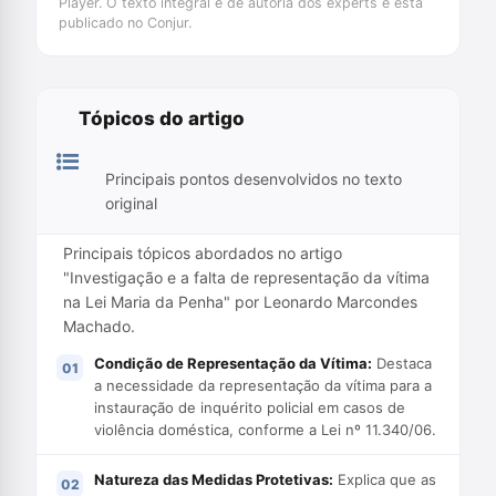
Player. O texto integral é de autoria dos experts e está
publicado no Conjur.
Tópicos do artigo
Principais pontos desenvolvidos no texto
original
Principais tópicos abordados no artigo
"Investigação e a falta de representação da vítima
na Lei Maria da Penha" por Leonardo Marcondes
Machado.
Condição de Representação da Vítima:
Destaca
a necessidade da representação da vítima para a
instauração de inquérito policial em casos de
violência doméstica, conforme a Lei nº 11.340/06.
Natureza das Medidas Protetivas:
Explica que as