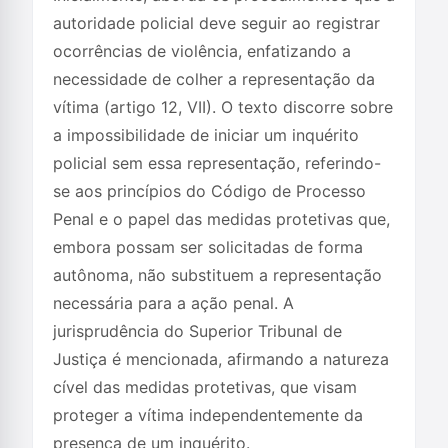
autoridade policial deve seguir ao registrar
ocorrências de violência, enfatizando a
necessidade de colher a representação da
vítima (artigo 12, VII). O texto discorre sobre
a impossibilidade de iniciar um inquérito
policial sem essa representação, referindo-
se aos princípios do Código de Processo
Penal e o papel das medidas protetivas que,
embora possam ser solicitadas de forma
autônoma, não substituem a representação
necessária para a ação penal. A
jurisprudência do Superior Tribunal de
Justiça é mencionada, afirmando a natureza
cível das medidas protetivas, que visam
proteger a vítima independentemente da
presença de um inquérito.