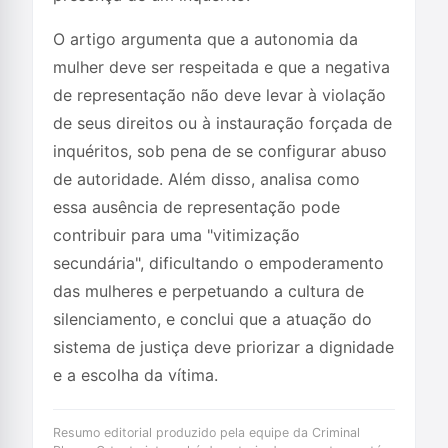
O artigo argumenta que a autonomia da
mulher deve ser respeitada e que a negativa
de representação não deve levar à violação
de seus direitos ou à instauração forçada de
inquéritos, sob pena de se configurar abuso
de autoridade. Além disso, analisa como
essa ausência de representação pode
contribuir para uma "vitimização
secundária", dificultando o empoderamento
das mulheres e perpetuando a cultura de
silenciamento, e conclui que a atuação do
sistema de justiça deve priorizar a dignidade
e a escolha da vítima.
Resumo editorial produzido pela equipe da Criminal