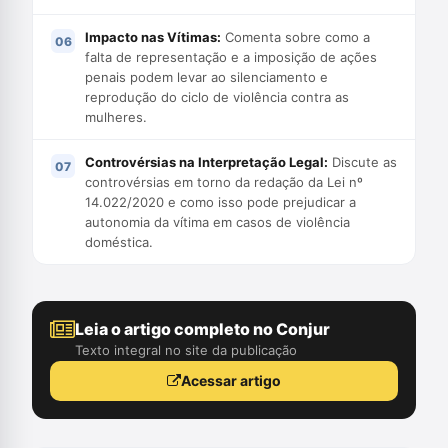
Impacto nas Vítimas:
Comenta sobre como a
falta de representação e a imposição de ações
penais podem levar ao silenciamento e
reprodução do ciclo de violência contra as
mulheres.
Controvérsias na Interpretação Legal:
Discute as
controvérsias em torno da redação da Lei nº
14.022/2020 e como isso pode prejudicar a
autonomia da vítima em casos de violência
doméstica.
Leia o artigo completo no Conjur
Texto integral no site da publicação
Acessar artigo